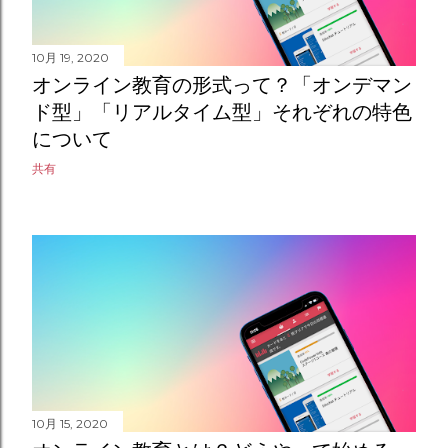
10月 19, 2020
オンライン教育の形式って？「オンデマン
ド型」「リアルタイム型」それぞれの特色
について
共有
10月 15, 2020