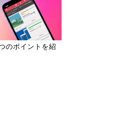
7つのポイントを紹