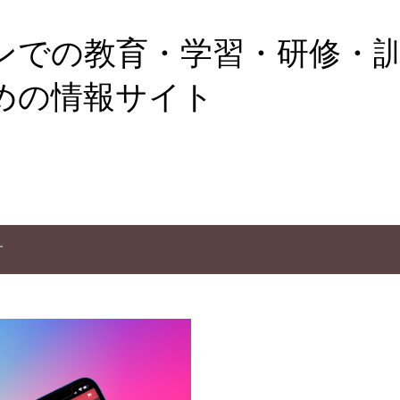
スキップしてメイン コンテンツに移動
ンでの教育・学習・研修・
めの情報サイト
す