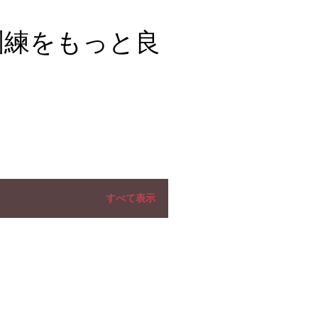
訓練をもっと良
すべて表示