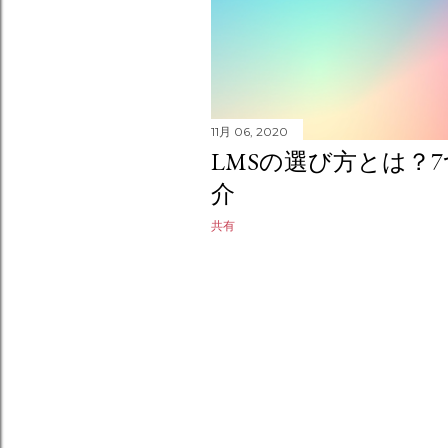
11月 06, 2020
LMSの選び方とは？
介
共有